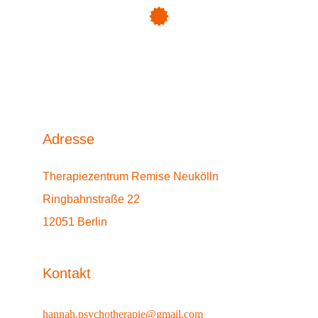
Adresse
Therapiezentrum Remise Neukölln
Ringbahnstraße 22
12051 Berlin
Kontakt
hannah.psychotherapie@gmail.com