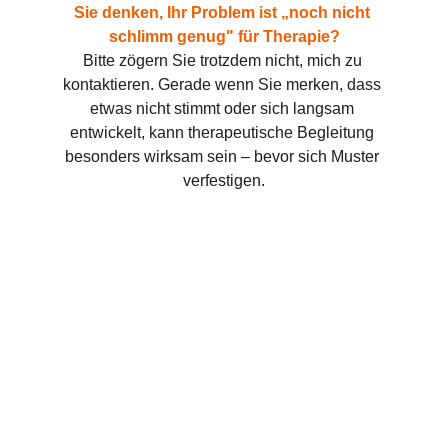
Sie denken, Ihr Problem ist „noch nicht 
schlimm genug" für Therapie?
Bitte zögern Sie trotzdem nicht, mich zu 
kontaktieren. Gerade wenn Sie merken, dass 
etwas nicht stimmt oder sich langsam 
entwickelt, kann therapeutische Begleitung 
besonders wirksam sein – bevor sich Muster 
verfestigen.