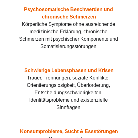
Psychosomatische Beschwerden und 
chronische Schmerzen
Körperliche Symptome ohne ausreichende 
medizinische Erklärung, chronische 
Schmerzen mit psychischer Komponente und 
Somatisierungsstörungen.
Schwierige Lebensphasen und Krisen
Trauer, Trennungen, soziale Konflikte, 
Orientierungslosigkeit, Überforderung, 
Entscheidungsschwierigkeiten, 
Identitätsprobleme und existenzielle 
Sinnfragen.
Konsumprobleme, Sucht & Essstörungen