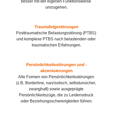
besser mit der eigenen Funktionsweise 
umzugehen.
Traumafolgestörungen
Posttraumatische Belastungsstörung (PTBS) 
und komplexe PTBS nach belastenden oder 
traumatischen Erfahrungen.
Persönlichkeitsstörungen und -
akzentuierungen
Alle Formen von Persönlichkeitsstörungen 
(z.B. Borderline, narzisstisch, selbstunsicher, 
zwanghaft) sowie ausgeprägte 
Persönlichkeitszüge, die zu Leidensdruck 
oder Beziehungsschwierigkeiten führen.