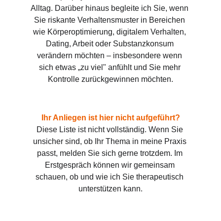
Alltag. Darüber hinaus begleite ich Sie, wenn 
Sie riskante Verhaltensmuster in Bereichen 
wie Körperoptimierung, digitalem Verhalten, 
Dating, Arbeit oder Substanzkonsum 
verändern möchten – insbesondere wenn 
sich etwas „zu viel" anfühlt und Sie mehr 
Kontrolle zurückgewinnen möchten.
Ihr Anliegen ist hier nicht aufgeführt?
Diese Liste ist nicht vollständig. Wenn Sie 
unsicher sind, ob Ihr Thema in meine Praxis 
passt, melden Sie sich gerne trotzdem. Im 
Erstgespräch können wir gemeinsam 
schauen, ob und wie ich Sie therapeutisch 
unterstützen kann.