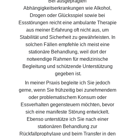
Bei ausgeprägten 
Abhängigkeitserkrankungen wie Alkohol, 
Drogen oder Glücksspiel sowie bei 
Essstörungen reicht eine ambulante Therapie 
aus meiner Erfahrung oft nicht aus, um 
Stabilität und Sicherheit zu gewährleisten. In 
solchen Fällen empfehle ich meist eine 
stationäre Behandlung, weil dort der 
notwendige Rahmen für medizinische 
Begleitung und schützende Unterstützung 
gegeben ist.
In meiner Praxis begleite ich Sie jedoch 
gerne, wenn Sie frühzeitig bei zunehmendem 
oder problematischem Konsum oder 
Essverhalten gegensteuern möchten, bevor 
sich eine manifeste Störung entwickelt. 
Ebenso unterstütze ich Sie nach einer 
stationären Behandlung zur 
Rückfallprophylaxe und beim Transfer in den 