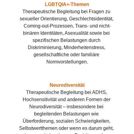
LGBTQIA+-Themen
Therapeutische Begleitung bei Fragen zu 
sexueller Orientierung, Geschlechtsidentität, 
Coming-out-Prozessen, Trans- und nicht-
binären Identitäten, Asexualität sowie bei 
spezifischen Belastungen durch 
Diskriminierung, Minderheitenstress, 
gesellschaftliche oder familiäre 
Normvorstellungen.
Neurodiversität
Therapeutische Begleitung bei ADHS, 
Hochsensitivität und anderen Formen der 
Neurodiversität – insbesondere bei 
begleitenden Belastungen wie 
Überforderung, sozialen Schwierigkeiten, 
Selbstwertthemen oder wenn es darum geht, 