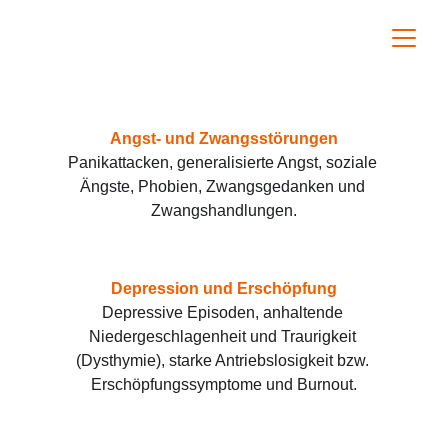
Angst- und Zwangsstörungen
Panikattacken, generalisierte Angst, soziale 
Ängste, Phobien, Zwangsgedanken und 
Zwangshandlungen.
Depression und Erschöpfung
Depressive Episoden, anhaltende 
Niedergeschlagenheit und Traurigkeit 
(Dysthymie), starke Antriebslosigkeit bzw. 
Erschöpfungssymptome und Burnout.