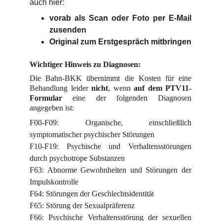
auch hier:
vorab als Scan oder Foto per E-Mail
zusenden
Original zum Erstgespräch mitbringen
Wichtiger Hinweis zu Diagnosen:
Die Bahn-BKK übernimmt die Kosten für eine
Behandlung leider
nicht
, wenn
auf dem PTV11-
Formular
eine der folgenden Diagnosen
angegeben ist:
F00-F09: Organische, einschließlich
symptomatischer psychischer Störungen
F10-F19: Psychische und Verhaltensstörungen
durch psychotrope Substanzen
F63: Abnorme Gewohnheiten und Störungen der
Impulskontrolle
F64: Störungen der Geschlechtsidentität
F65: Störung der Sexualpräferenz
F66: Psychische Verhaltensstörung der sexuellen