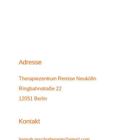
Adresse
Therapiezentrum Remise Neukölln
Ringbahnstraße 22
12051 Berlin
Kontakt
hannah.psychotherapie@gmail.com