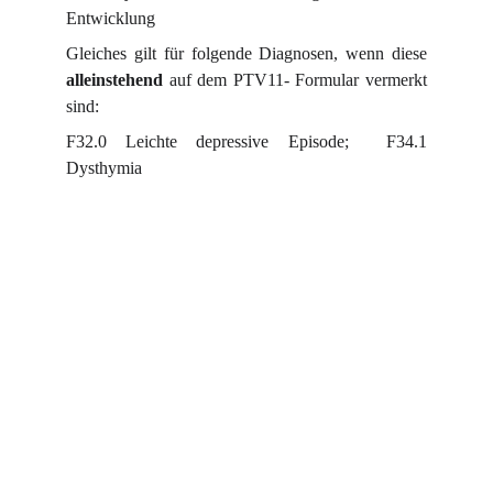
Entwicklung
Gleiches gilt für folgende Diagnosen, wenn diese
alleinstehend
auf dem PTV11- Formular vermerkt
sind:
F32.0 Leichte depressive Episode; F34.1
Dysthymia