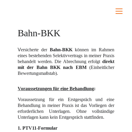
Bahn-BKK
V
ersicherte der
Bahn-BKK
können im Rahmen
eines bestehenden Selektivvertrags in meiner Praxis
behandelt werden. Die Abrechnung erfolgt
direkt
mit der Bahn BKK nach EBM
(Einheitlicher
Bewertungsmaßstab).
Voraussetzungen für eine Behandlung
:
Voraussetzung für ein Erstgespräch und eine
Behandlung in meiner Praxis ist das Vorliegen der
erforderlichen Unterlagen. Ohne vollständige
Unterlagen kann kein Erstgespräch stattfinden.
1. PTV11-Formular